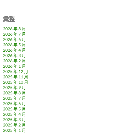
彙整
2026 年 8 月
2026 年 7 月
2026 年 6 月
2026 年 5 月
2026 年 4 月
2026 年 3 月
2026 年 2 月
2026 年 1 月
2025 年 12 月
2025 年 11 月
2025 年 10 月
2025 年 9 月
2025 年 8 月
2025 年 7 月
2025 年 6 月
2025 年 5 月
2025 年 4 月
2025 年 3 月
2025 年 2 月
2025 年 1 月