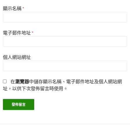
顯示名稱
*
電子郵件地址
*
個人網站網址
在
瀏覽器
中儲存顯示名稱、電子郵件地址及個人網站網
址，以供下次發佈留言時使用。