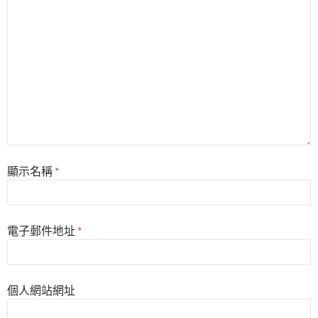
顯示名稱
*
電子郵件地址
*
個人網站網址