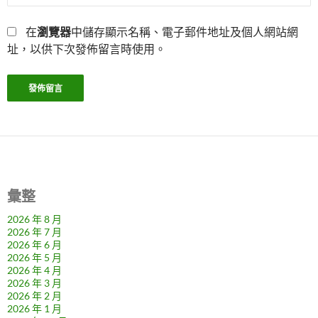
在
瀏覽器
中儲存顯示名稱、電子郵件地址及個人網站網
址，以供下次發佈留言時使用。
彙整
2026 年 8 月
2026 年 7 月
2026 年 6 月
2026 年 5 月
2026 年 4 月
2026 年 3 月
2026 年 2 月
2026 年 1 月