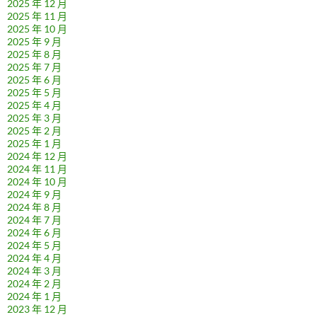
2025 年 12 月
2025 年 11 月
2025 年 10 月
2025 年 9 月
2025 年 8 月
2025 年 7 月
2025 年 6 月
2025 年 5 月
2025 年 4 月
2025 年 3 月
2025 年 2 月
2025 年 1 月
2024 年 12 月
2024 年 11 月
2024 年 10 月
2024 年 9 月
2024 年 8 月
2024 年 7 月
2024 年 6 月
2024 年 5 月
2024 年 4 月
2024 年 3 月
2024 年 2 月
2024 年 1 月
2023 年 12 月