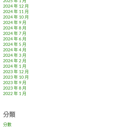
2025 年 1 月
2024 年 12 月
2024 年 11 月
2024 年 10 月
2024 年 9 月
2024 年 8 月
2024 年 7 月
2024 年 6 月
2024 年 5 月
2024 年 4 月
2024 年 3 月
2024 年 2 月
2024 年 1 月
2023 年 12 月
2023 年 10 月
2023 年 9 月
2023 年 8 月
2022 年 1 月
分類
分數