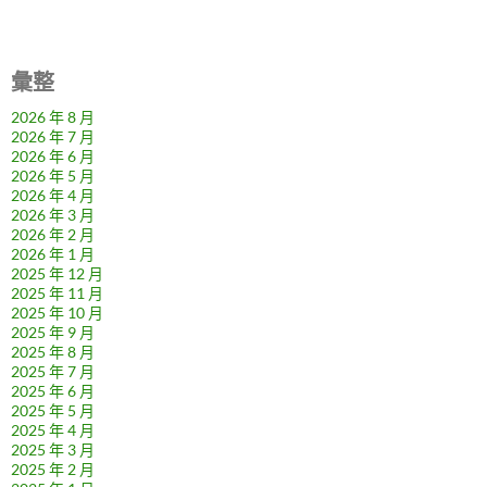
彙整
2026 年 8 月
2026 年 7 月
2026 年 6 月
2026 年 5 月
2026 年 4 月
2026 年 3 月
2026 年 2 月
2026 年 1 月
2025 年 12 月
2025 年 11 月
2025 年 10 月
2025 年 9 月
2025 年 8 月
2025 年 7 月
2025 年 6 月
2025 年 5 月
2025 年 4 月
2025 年 3 月
2025 年 2 月