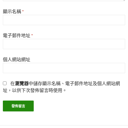
顯示名稱
*
電子郵件地址
*
個人網站網址
在
瀏覽器
中儲存顯示名稱、電子郵件地址及個人網站網
址，以供下次發佈留言時使用。