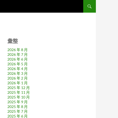
彙整
2026 年 8 月
2026 年 7 月
2026 年 6 月
2026 年 5 月
2026 年 4 月
2026 年 3 月
2026 年 2 月
2026 年 1 月
2025 年 12 月
2025 年 11 月
2025 年 10 月
2025 年 9 月
2025 年 8 月
2025 年 7 月
2025 年 6 月