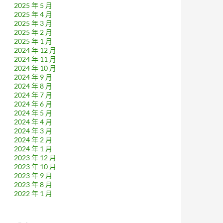
2025 年 5 月
2025 年 4 月
2025 年 3 月
2025 年 2 月
2025 年 1 月
2024 年 12 月
2024 年 11 月
2024 年 10 月
2024 年 9 月
2024 年 8 月
2024 年 7 月
2024 年 6 月
2024 年 5 月
2024 年 4 月
2024 年 3 月
2024 年 2 月
2024 年 1 月
2023 年 12 月
2023 年 10 月
2023 年 9 月
2023 年 8 月
2022 年 1 月