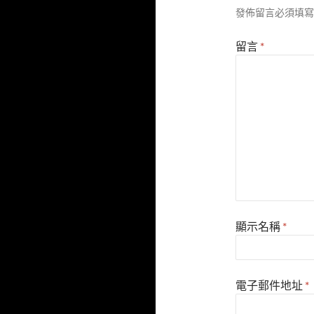
發佈留言必須填寫
留言
*
顯示名稱
*
電子郵件地址
*