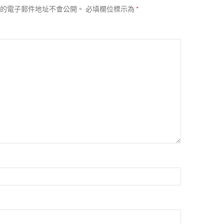
的電子郵件地址不會公開。
必填欄位標示為
*