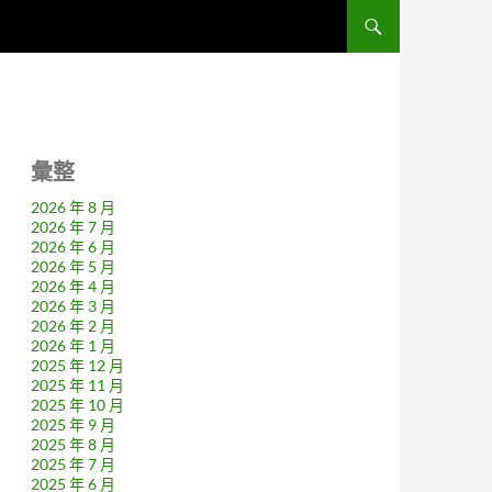
彙整
2026 年 8 月
2026 年 7 月
2026 年 6 月
2026 年 5 月
2026 年 4 月
2026 年 3 月
2026 年 2 月
2026 年 1 月
2025 年 12 月
2025 年 11 月
2025 年 10 月
2025 年 9 月
2025 年 8 月
2025 年 7 月
2025 年 6 月