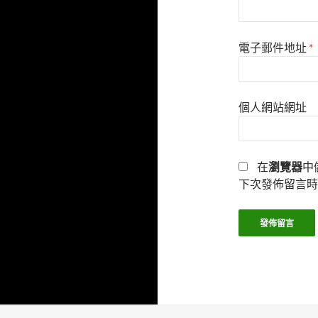
電子郵件地址
*
個人網站網址
在
瀏覽器
中
下次發佈留言時