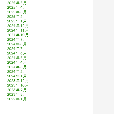
2025 年 5 月
2025 年 4 月
2025 年 3 月
2025 年 2 月
2025 年 1 月
2024 年 12 月
2024 年 11 月
2024 年 10 月
2024 年 9 月
2024 年 8 月
2024 年 7 月
2024 年 6 月
2024 年 5 月
2024 年 4 月
2024 年 3 月
2024 年 2 月
2024 年 1 月
2023 年 12 月
2023 年 10 月
2023 年 9 月
2023 年 8 月
2022 年 1 月