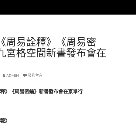
《周易詮釋》《周易密
九宮格空間新書發布會在
ADMIN
發佈留言
釋》《周易密鑰》新書發布會在京舉行
報》