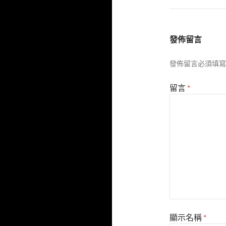
發佈留言
發佈留言必須填寫
留言
*
顯示名稱
*