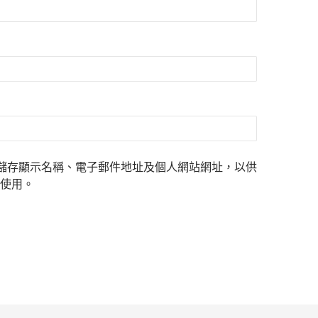
儲存顯示名稱、電子郵件地址及個人網站網址，以供
使用。