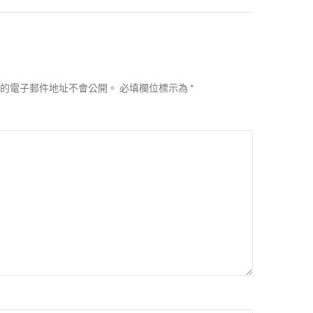
的電子郵件地址不會公開。
必填欄位標示為
*