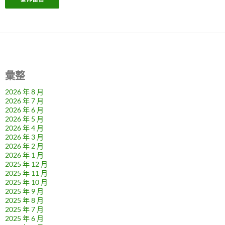
彙整
2026 年 8 月
2026 年 7 月
2026 年 6 月
2026 年 5 月
2026 年 4 月
2026 年 3 月
2026 年 2 月
2026 年 1 月
2025 年 12 月
2025 年 11 月
2025 年 10 月
2025 年 9 月
2025 年 8 月
2025 年 7 月
2025 年 6 月