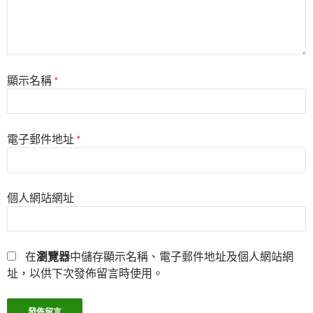
顯示名稱
*
電子郵件地址
*
個人網站網址
在
瀏覽器
中儲存顯示名稱、電子郵件地址及個人網站網
址，以供下次發佈留言時使用。