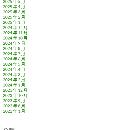
2025 年 5 月
2025 年 4 月
2025 年 3 月
2025 年 2 月
2025 年 1 月
2024 年 12 月
2024 年 11 月
2024 年 10 月
2024 年 9 月
2024 年 8 月
2024 年 7 月
2024 年 6 月
2024 年 5 月
2024 年 4 月
2024 年 3 月
2024 年 2 月
2024 年 1 月
2023 年 12 月
2023 年 10 月
2023 年 9 月
2023 年 8 月
2022 年 1 月