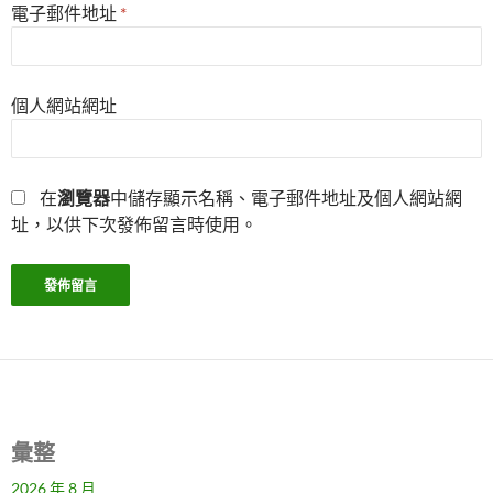
電子郵件地址
*
個人網站網址
在
瀏覽器
中儲存顯示名稱、電子郵件地址及個人網站網
址，以供下次發佈留言時使用。
彙整
2026 年 8 月