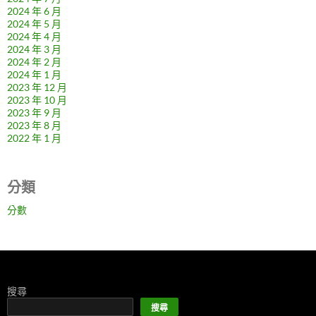
2024 年 6 月
2024 年 5 月
2024 年 4 月
2024 年 3 月
2024 年 2 月
2024 年 1 月
2023 年 12 月
2023 年 10 月
2023 年 9 月
2023 年 8 月
2022 年 1 月
分類
分數
搜尋
搜尋