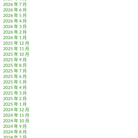
2026 年 7 月
2026 年 6 月
2026 年 5 月
2026 年 4 月
2026 年 3 月
2026 年 2 月
2026 年 1 月
2025 年 12 月
2025 年 11 月
2025 年 10 月
2025 年 9 月
2025 年 8 月
2025 年 7 月
2025 年 6 月
2025 年 5 月
2025 年 4 月
2025 年 3 月
2025 年 2 月
2025 年 1 月
2024 年 12 月
2024 年 11 月
2024 年 10 月
2024 年 9 月
2024 年 8 月
2024 年 7 月