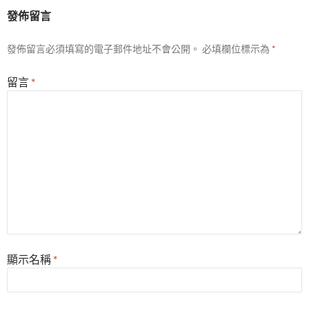
發佈留言
發佈留言必須填寫的電子郵件地址不會公開。
必填欄位標示為
*
留言
*
顯示名稱
*