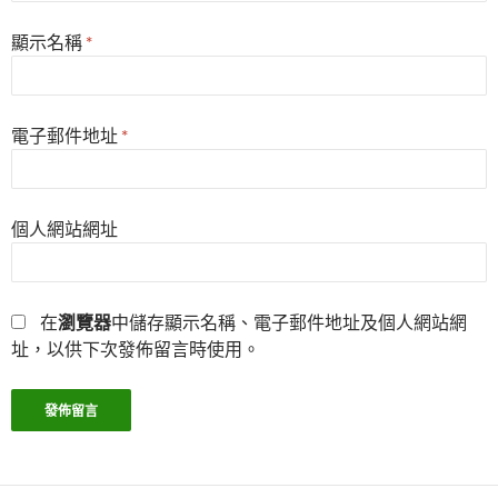
顯示名稱
*
電子郵件地址
*
個人網站網址
在
瀏覽器
中儲存顯示名稱、電子郵件地址及個人網站網
址，以供下次發佈留言時使用。