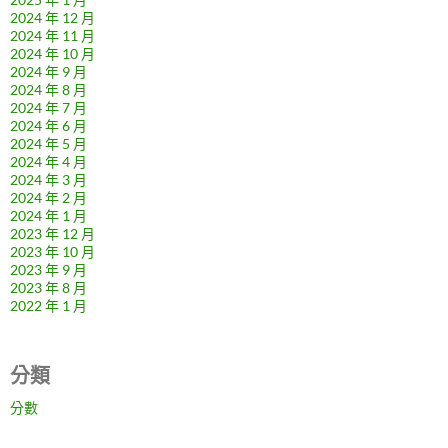
2024 年 12 月
2024 年 11 月
2024 年 10 月
2024 年 9 月
2024 年 8 月
2024 年 7 月
2024 年 6 月
2024 年 5 月
2024 年 4 月
2024 年 3 月
2024 年 2 月
2024 年 1 月
2023 年 12 月
2023 年 10 月
2023 年 9 月
2023 年 8 月
2022 年 1 月
分類
分數