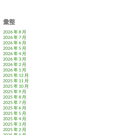
彙整
2026 年 8 月
2026 年 7 月
2026 年 6 月
2026 年 5 月
2026 年 4 月
2026 年 3 月
2026 年 2 月
2026 年 1 月
2025 年 12 月
2025 年 11 月
2025 年 10 月
2025 年 9 月
2025 年 8 月
2025 年 7 月
2025 年 6 月
2025 年 5 月
2025 年 4 月
2025 年 3 月
2025 年 2 月
2025 年 1 月