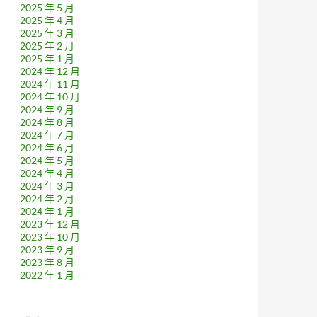
2025 年 5 月
2025 年 4 月
2025 年 3 月
2025 年 2 月
2025 年 1 月
2024 年 12 月
2024 年 11 月
2024 年 10 月
2024 年 9 月
2024 年 8 月
2024 年 7 月
2024 年 6 月
2024 年 5 月
2024 年 4 月
2024 年 3 月
2024 年 2 月
2024 年 1 月
2023 年 12 月
2023 年 10 月
2023 年 9 月
2023 年 8 月
2022 年 1 月