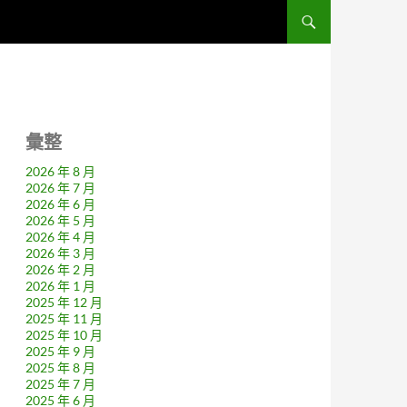
彙整
2026 年 8 月
2026 年 7 月
2026 年 6 月
2026 年 5 月
2026 年 4 月
2026 年 3 月
2026 年 2 月
2026 年 1 月
2025 年 12 月
2025 年 11 月
2025 年 10 月
2025 年 9 月
2025 年 8 月
2025 年 7 月
2025 年 6 月