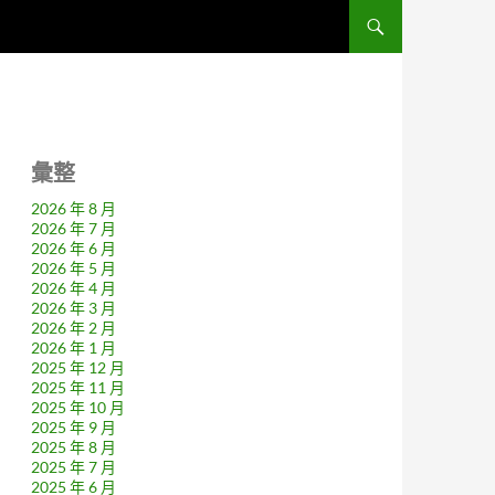
彙整
2026 年 8 月
2026 年 7 月
2026 年 6 月
2026 年 5 月
2026 年 4 月
2026 年 3 月
2026 年 2 月
2026 年 1 月
2025 年 12 月
2025 年 11 月
2025 年 10 月
2025 年 9 月
2025 年 8 月
2025 年 7 月
2025 年 6 月