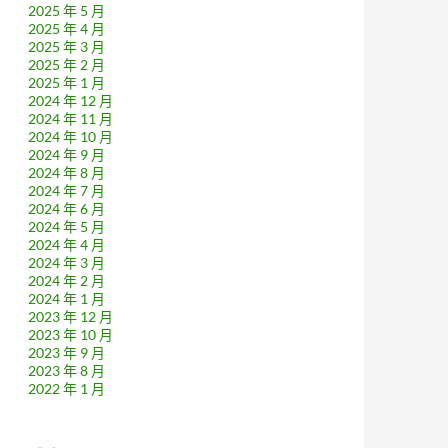
2025 年 5 月
2025 年 4 月
2025 年 3 月
2025 年 2 月
2025 年 1 月
2024 年 12 月
2024 年 11 月
2024 年 10 月
2024 年 9 月
2024 年 8 月
2024 年 7 月
2024 年 6 月
2024 年 5 月
2024 年 4 月
2024 年 3 月
2024 年 2 月
2024 年 1 月
2023 年 12 月
2023 年 10 月
2023 年 9 月
2023 年 8 月
2022 年 1 月