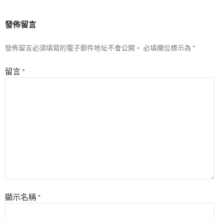
發佈留言
發佈留言必須填寫的電子郵件地址不會公開。
必填欄位標示為
*
留言
*
顯示名稱
*