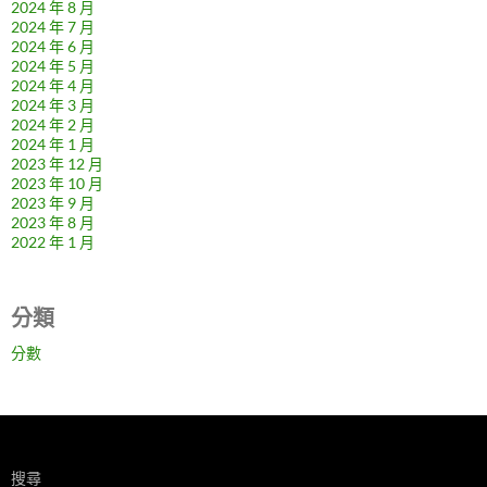
2024 年 8 月
2024 年 7 月
2024 年 6 月
2024 年 5 月
2024 年 4 月
2024 年 3 月
2024 年 2 月
2024 年 1 月
2023 年 12 月
2023 年 10 月
2023 年 9 月
2023 年 8 月
2022 年 1 月
分類
分數
搜尋