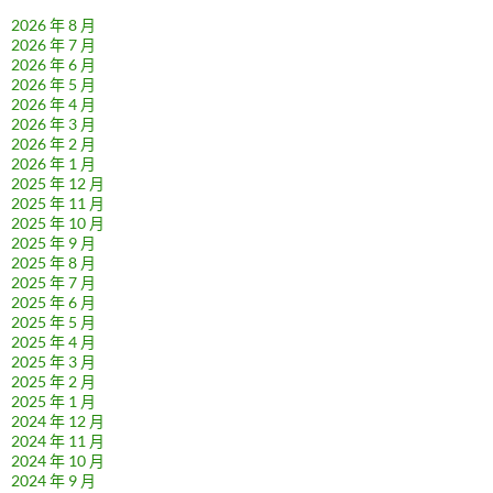
2026 年 8 月
2026 年 7 月
2026 年 6 月
2026 年 5 月
2026 年 4 月
2026 年 3 月
2026 年 2 月
2026 年 1 月
2025 年 12 月
2025 年 11 月
2025 年 10 月
2025 年 9 月
2025 年 8 月
2025 年 7 月
2025 年 6 月
2025 年 5 月
2025 年 4 月
2025 年 3 月
2025 年 2 月
2025 年 1 月
2024 年 12 月
2024 年 11 月
2024 年 10 月
2024 年 9 月