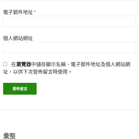
電子郵件地址
*
個人網站網址
在
瀏覽器
中儲存顯示名稱、電子郵件地址及個人網站網
址，以供下次發佈留言時使用。
彙整