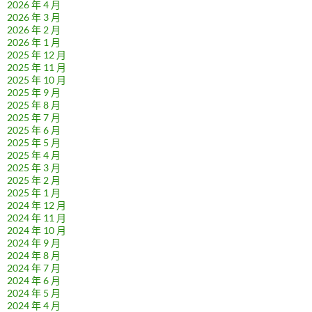
2026 年 4 月
2026 年 3 月
2026 年 2 月
2026 年 1 月
2025 年 12 月
2025 年 11 月
2025 年 10 月
2025 年 9 月
2025 年 8 月
2025 年 7 月
2025 年 6 月
2025 年 5 月
2025 年 4 月
2025 年 3 月
2025 年 2 月
2025 年 1 月
2024 年 12 月
2024 年 11 月
2024 年 10 月
2024 年 9 月
2024 年 8 月
2024 年 7 月
2024 年 6 月
2024 年 5 月
2024 年 4 月