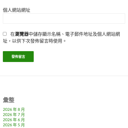
個人網站網址
在
瀏覽器
中儲存顯示名稱、電子郵件地址及個人網站網
址，以供下次發佈留言時使用。
彙整
2026 年 8 月
2026 年 7 月
2026 年 6 月
2026 年 5 月