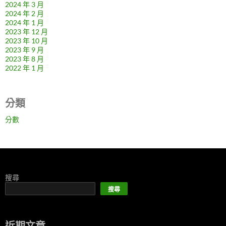
2024 年 3 月
2024 年 2 月
2024 年 1 月
2023 年 12 月
2023 年 10 月
2023 年 9 月
2023 年 8 月
2022 年 1 月
分類
分數
搜尋
搜尋
近期文章