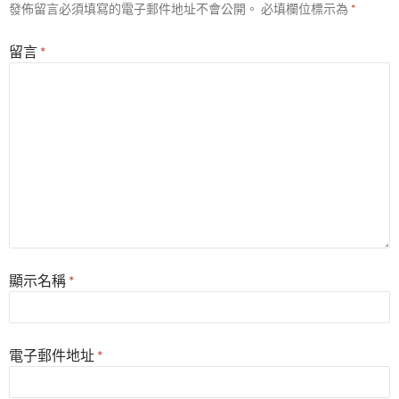
發佈留言必須填寫的電子郵件地址不會公開。
必填欄位標示為
*
留言
*
顯示名稱
*
電子郵件地址
*