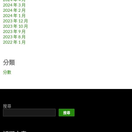
2024 年 3 月
2024 年 2 月
2024 年 1 月
2023 年 12 月
2023 年 10 月
2023 年 9 月
2023 年 8 月
2022 年 1 月
分類
分數
搜尋
搜尋