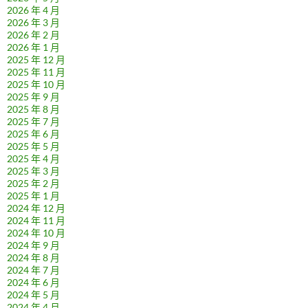
2026 年 4 月
2026 年 3 月
2026 年 2 月
2026 年 1 月
2025 年 12 月
2025 年 11 月
2025 年 10 月
2025 年 9 月
2025 年 8 月
2025 年 7 月
2025 年 6 月
2025 年 5 月
2025 年 4 月
2025 年 3 月
2025 年 2 月
2025 年 1 月
2024 年 12 月
2024 年 11 月
2024 年 10 月
2024 年 9 月
2024 年 8 月
2024 年 7 月
2024 年 6 月
2024 年 5 月
2024 年 4 月