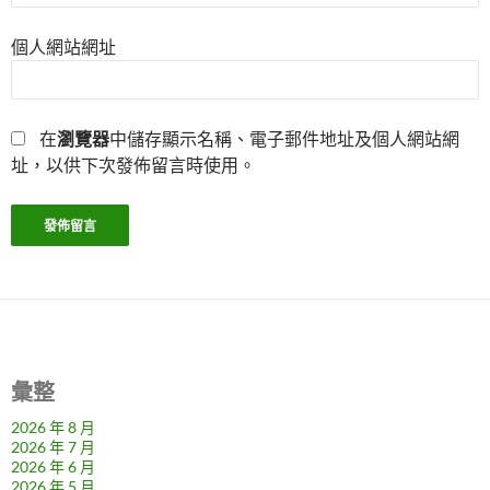
個人網站網址
在
瀏覽器
中儲存顯示名稱、電子郵件地址及個人網站網
址，以供下次發佈留言時使用。
彙整
2026 年 8 月
2026 年 7 月
2026 年 6 月
2026 年 5 月