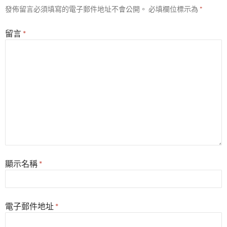
發佈留言必須填寫的電子郵件地址不會公開。
必填欄位標示為
*
留言
*
顯示名稱
*
電子郵件地址
*