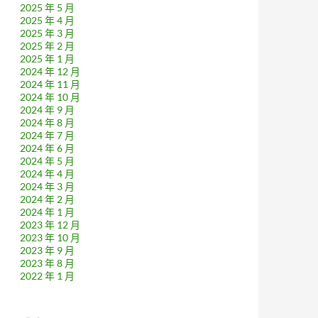
2025 年 5 月
2025 年 4 月
2025 年 3 月
2025 年 2 月
2025 年 1 月
2024 年 12 月
2024 年 11 月
2024 年 10 月
2024 年 9 月
2024 年 8 月
2024 年 7 月
2024 年 6 月
2024 年 5 月
2024 年 4 月
2024 年 3 月
2024 年 2 月
2024 年 1 月
2023 年 12 月
2023 年 10 月
2023 年 9 月
2023 年 8 月
2022 年 1 月