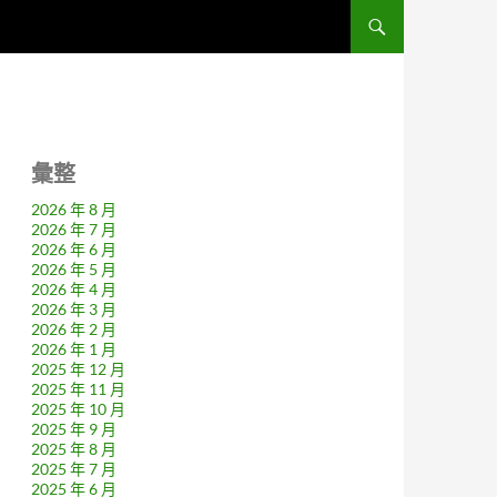
彙整
2026 年 8 月
2026 年 7 月
2026 年 6 月
2026 年 5 月
2026 年 4 月
2026 年 3 月
2026 年 2 月
2026 年 1 月
2025 年 12 月
2025 年 11 月
2025 年 10 月
2025 年 9 月
2025 年 8 月
2025 年 7 月
2025 年 6 月