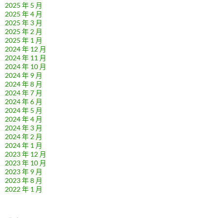
2025 年 5 月
2025 年 4 月
2025 年 3 月
2025 年 2 月
2025 年 1 月
2024 年 12 月
2024 年 11 月
2024 年 10 月
2024 年 9 月
2024 年 8 月
2024 年 7 月
2024 年 6 月
2024 年 5 月
2024 年 4 月
2024 年 3 月
2024 年 2 月
2024 年 1 月
2023 年 12 月
2023 年 10 月
2023 年 9 月
2023 年 8 月
2022 年 1 月