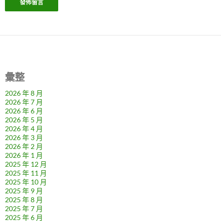
彙整
2026 年 8 月
2026 年 7 月
2026 年 6 月
2026 年 5 月
2026 年 4 月
2026 年 3 月
2026 年 2 月
2026 年 1 月
2025 年 12 月
2025 年 11 月
2025 年 10 月
2025 年 9 月
2025 年 8 月
2025 年 7 月
2025 年 6 月