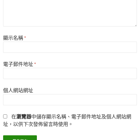
顯示名稱
*
電子郵件地址
*
個人網站網址
在
瀏覽器
中儲存顯示名稱、電子郵件地址及個人網站網
址，以供下次發佈留言時使用。