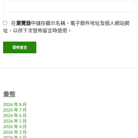
在
瀏覽器
中儲存顯示名稱、電子郵件地址及個人網站網
址，以供下次發佈留言時使用。
彙整
2026 年 8 月
2026 年 7 月
2026 年 6 月
2026 年 5 月
2026 年 4 月
2026 年 3 月
2026 年 2 月