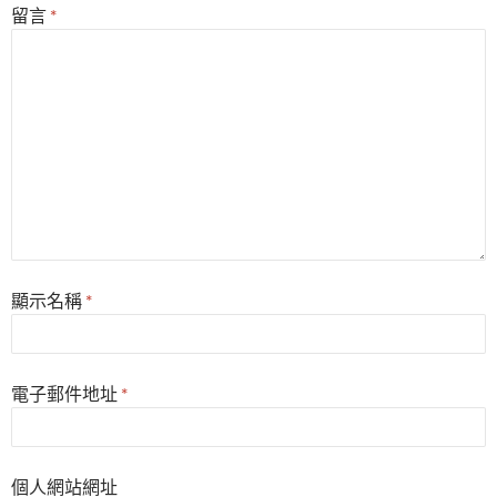
留言
*
顯示名稱
*
電子郵件地址
*
個人網站網址