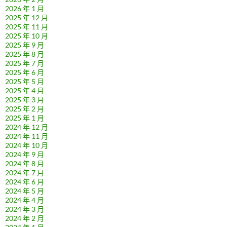
2026 年 1 月
2025 年 12 月
2025 年 11 月
2025 年 10 月
2025 年 9 月
2025 年 8 月
2025 年 7 月
2025 年 6 月
2025 年 5 月
2025 年 4 月
2025 年 3 月
2025 年 2 月
2025 年 1 月
2024 年 12 月
2024 年 11 月
2024 年 10 月
2024 年 9 月
2024 年 8 月
2024 年 7 月
2024 年 6 月
2024 年 5 月
2024 年 4 月
2024 年 3 月
2024 年 2 月