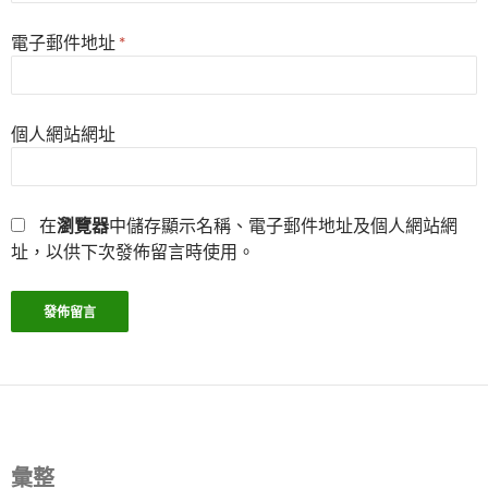
電子郵件地址
*
個人網站網址
在
瀏覽器
中儲存顯示名稱、電子郵件地址及個人網站網
址，以供下次發佈留言時使用。
彙整