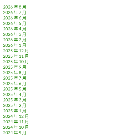
2026 年 8 月
2026 年 7 月
2026 年 6 月
2026 年 5 月
2026 年 4 月
2026 年 3 月
2026 年 2 月
2026 年 1 月
2025 年 12 月
2025 年 11 月
2025 年 10 月
2025 年 9 月
2025 年 8 月
2025 年 7 月
2025 年 6 月
2025 年 5 月
2025 年 4 月
2025 年 3 月
2025 年 2 月
2025 年 1 月
2024 年 12 月
2024 年 11 月
2024 年 10 月
2024 年 9 月