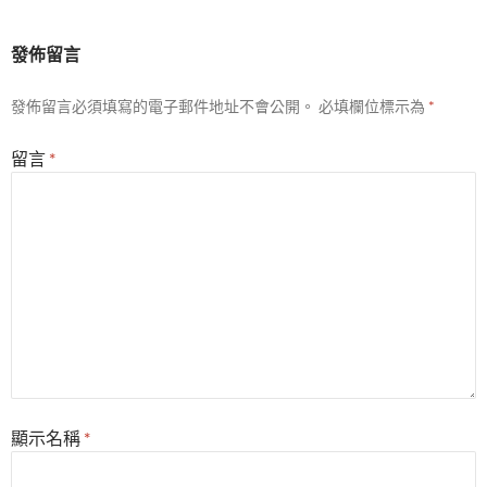
發佈留言
發佈留言必須填寫的電子郵件地址不會公開。
必填欄位標示為
*
留言
*
顯示名稱
*