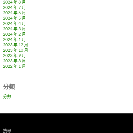
2024 年 8 月
2024 年 7 月
2024 年 6 月
2024 年 5 月
2024 年 4 月
2024 年 3 月
2024 年 2 月
2024 年 1 月
2023 年 12 月
2023 年 10 月
2023 年 9 月
2023 年 8 月
2022 年 1 月
分類
分數
搜尋