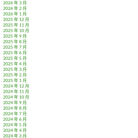
2026 年 3 月
2026 年 2 月
2026 年 1 月
2025 年 12 月
2025 年 11 月
2025 年 10 月
2025 年 9 月
2025 年 8 月
2025 年 7 月
2025 年 6 月
2025 年 5 月
2025 年 4 月
2025 年 3 月
2025 年 2 月
2025 年 1 月
2024 年 12 月
2024 年 11 月
2024 年 10 月
2024 年 9 月
2024 年 8 月
2024 年 7 月
2024 年 6 月
2024 年 5 月
2024 年 4 月
2024 年 3 月