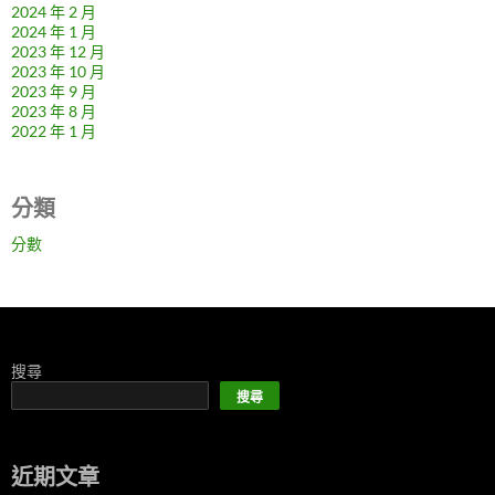
2024 年 2 月
2024 年 1 月
2023 年 12 月
2023 年 10 月
2023 年 9 月
2023 年 8 月
2022 年 1 月
分類
分數
搜尋
搜尋
近期文章