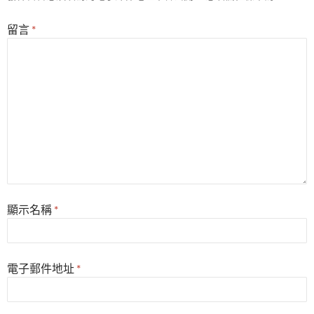
留言
*
顯示名稱
*
電子郵件地址
*