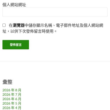
個人網站網址
在
瀏覽器
中儲存顯示名稱、電子郵件地址及個人網站網
址，以供下次發佈留言時使用。
彙整
2026 年 8 月
2026 年 7 月
2026 年 6 月
2026 年 5 月
2026 年 4 月