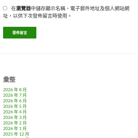
在
瀏覽器
中儲存顯示名稱、電子郵件地址及個人網站網
址，以供下次發佈留言時使用。
彙整
2026 年 8 月
2026 年 7 月
2026 年 6 月
2026 年 5 月
2026 年 4 月
2026 年 3 月
2026 年 2 月
2026 年 1 月
2025 年 12 月