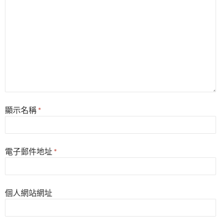
顯示名稱
*
電子郵件地址
*
個人網站網址