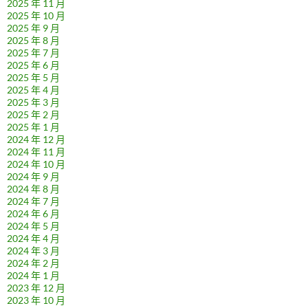
2025 年 11 月
2025 年 10 月
2025 年 9 月
2025 年 8 月
2025 年 7 月
2025 年 6 月
2025 年 5 月
2025 年 4 月
2025 年 3 月
2025 年 2 月
2025 年 1 月
2024 年 12 月
2024 年 11 月
2024 年 10 月
2024 年 9 月
2024 年 8 月
2024 年 7 月
2024 年 6 月
2024 年 5 月
2024 年 4 月
2024 年 3 月
2024 年 2 月
2024 年 1 月
2023 年 12 月
2023 年 10 月