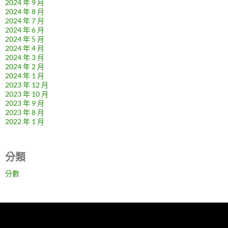
2024 年 9 月
2024 年 8 月
2024 年 7 月
2024 年 6 月
2024 年 5 月
2024 年 4 月
2024 年 3 月
2024 年 2 月
2024 年 1 月
2023 年 12 月
2023 年 10 月
2023 年 9 月
2023 年 8 月
2022 年 1 月
分類
分數