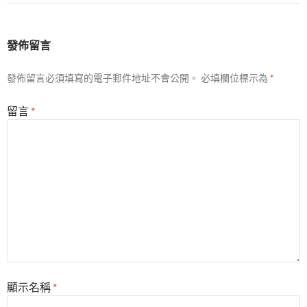
發佈留言
發佈留言必須填寫的電子郵件地址不會公開。
必填欄位標示為
*
留言
*
顯示名稱
*