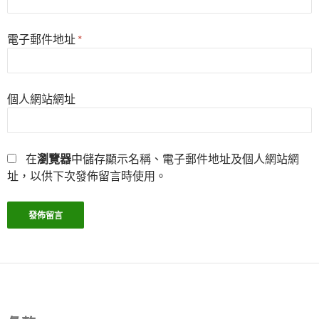
電子郵件地址
*
個人網站網址
在
瀏覽器
中儲存顯示名稱、電子郵件地址及個人網站網
址，以供下次發佈留言時使用。