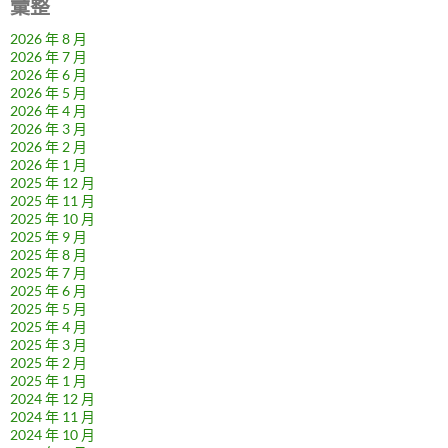
彙整
2026 年 8 月
2026 年 7 月
2026 年 6 月
2026 年 5 月
2026 年 4 月
2026 年 3 月
2026 年 2 月
2026 年 1 月
2025 年 12 月
2025 年 11 月
2025 年 10 月
2025 年 9 月
2025 年 8 月
2025 年 7 月
2025 年 6 月
2025 年 5 月
2025 年 4 月
2025 年 3 月
2025 年 2 月
2025 年 1 月
2024 年 12 月
2024 年 11 月
2024 年 10 月