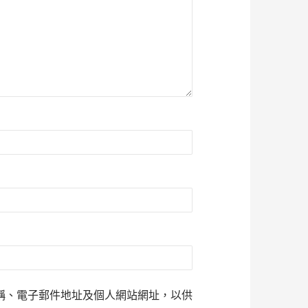
稱、電子郵件地址及個人網站網址，以供