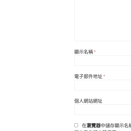
顯示名稱
*
電子郵件地址
*
個人網站網址
在
瀏覽器
中儲存顯示名