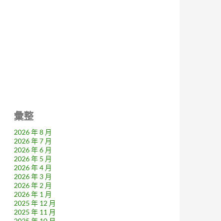
彙整
2026 年 8 月
2026 年 7 月
2026 年 6 月
2026 年 5 月
2026 年 4 月
2026 年 3 月
2026 年 2 月
2026 年 1 月
2025 年 12 月
2025 年 11 月
2025 年 10 月