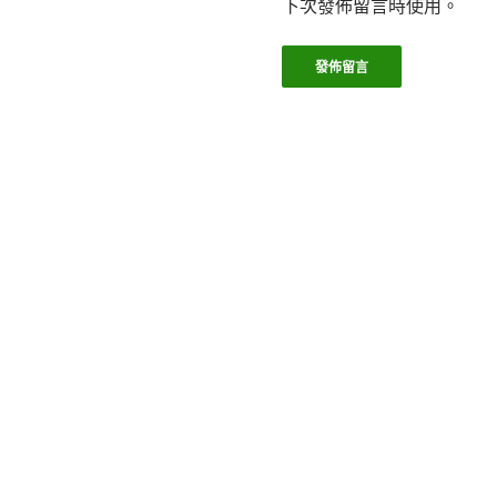
下次發佈留言時使用。