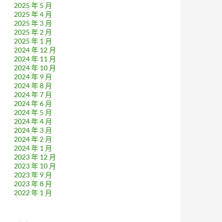
2025 年 5 月
2025 年 4 月
2025 年 3 月
2025 年 2 月
2025 年 1 月
2024 年 12 月
2024 年 11 月
2024 年 10 月
2024 年 9 月
2024 年 8 月
2024 年 7 月
2024 年 6 月
2024 年 5 月
2024 年 4 月
2024 年 3 月
2024 年 2 月
2024 年 1 月
2023 年 12 月
2023 年 10 月
2023 年 9 月
2023 年 8 月
2022 年 1 月