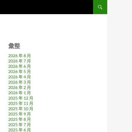
彙整
2026 年 8 月
2026 年 7 月
2026 年 6 月
2026 年 5 月
2026 年 4 月
2026 年 3 月
2026 年 2 月
2026 年 1 月
2025 年 12 月
2025 年 11 月
2025 年 10 月
2025 年 9 月
2025 年 8 月
2025 年 7 月
2025 年 6 月