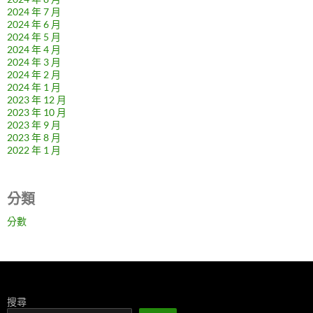
2024 年 7 月
2024 年 6 月
2024 年 5 月
2024 年 4 月
2024 年 3 月
2024 年 2 月
2024 年 1 月
2023 年 12 月
2023 年 10 月
2023 年 9 月
2023 年 8 月
2022 年 1 月
分類
分數
搜尋