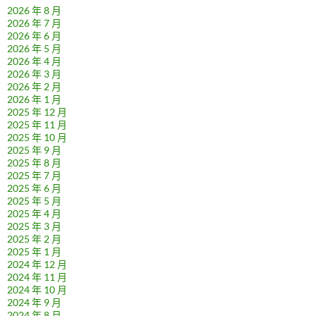
2026 年 8 月
2026 年 7 月
2026 年 6 月
2026 年 5 月
2026 年 4 月
2026 年 3 月
2026 年 2 月
2026 年 1 月
2025 年 12 月
2025 年 11 月
2025 年 10 月
2025 年 9 月
2025 年 8 月
2025 年 7 月
2025 年 6 月
2025 年 5 月
2025 年 4 月
2025 年 3 月
2025 年 2 月
2025 年 1 月
2024 年 12 月
2024 年 11 月
2024 年 10 月
2024 年 9 月
2024 年 8 月