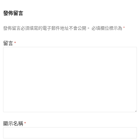
發佈留言
發佈留言必須填寫的電子郵件地址不會公開。
必填欄位標示為
*
留言
*
顯示名稱
*