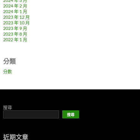
2024 年 3 月
2024 年 2 月
2024 年 1 月
2023 年 12 月
2023 年 10 月
2023 年 9 月
2023 年 8 月
2022 年 1 月
分類
分數
搜尋
搜尋
近期文章