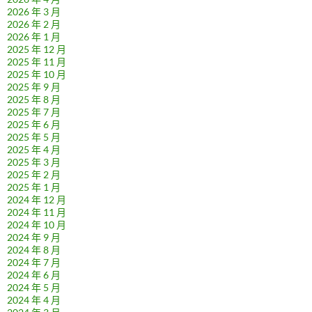
2026 年 3 月
2026 年 2 月
2026 年 1 月
2025 年 12 月
2025 年 11 月
2025 年 10 月
2025 年 9 月
2025 年 8 月
2025 年 7 月
2025 年 6 月
2025 年 5 月
2025 年 4 月
2025 年 3 月
2025 年 2 月
2025 年 1 月
2024 年 12 月
2024 年 11 月
2024 年 10 月
2024 年 9 月
2024 年 8 月
2024 年 7 月
2024 年 6 月
2024 年 5 月
2024 年 4 月