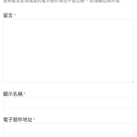
發佈留言必須填寫的電子郵件地址不會公開。
必填欄位標示為
*
留言
*
顯示名稱
*
電子郵件地址
*