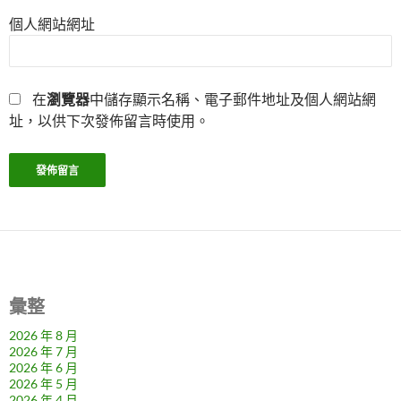
個人網站網址
在
瀏覽器
中儲存顯示名稱、電子郵件地址及個人網站網
址，以供下次發佈留言時使用。
彙整
2026 年 8 月
2026 年 7 月
2026 年 6 月
2026 年 5 月
2026 年 4 月