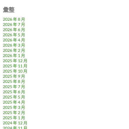
彙整
2026 年 8 月
2026 年 7 月
2026 年 6 月
2026 年 5 月
2026 年 4 月
2026 年 3 月
2026 年 2 月
2026 年 1 月
2025 年 12 月
2025 年 11 月
2025 年 10 月
2025 年 9 月
2025 年 8 月
2025 年 7 月
2025 年 6 月
2025 年 5 月
2025 年 4 月
2025 年 3 月
2025 年 2 月
2025 年 1 月
2024 年 12 月
2024 年 11 月