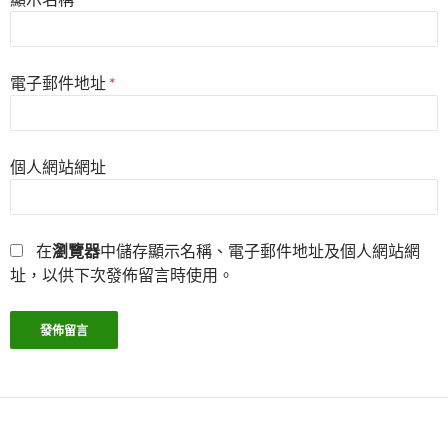
電子郵件地址
*
個人網站網址
在
瀏覽器
中儲存顯示名稱、電子郵件地址及個人網站網
址，以供下次發佈留言時使用。