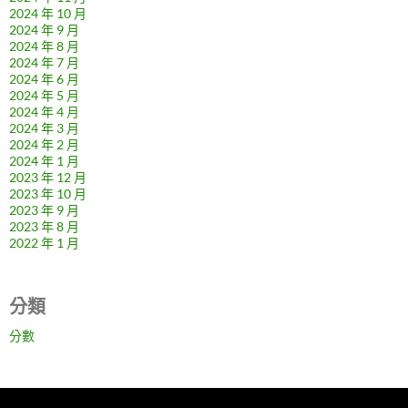
2024 年 10 月
2024 年 9 月
2024 年 8 月
2024 年 7 月
2024 年 6 月
2024 年 5 月
2024 年 4 月
2024 年 3 月
2024 年 2 月
2024 年 1 月
2023 年 12 月
2023 年 10 月
2023 年 9 月
2023 年 8 月
2022 年 1 月
分類
分數