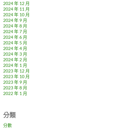
2024 年 12 月
2024 年 11 月
2024 年 10 月
2024 年 9 月
2024 年 8 月
2024 年 7 月
2024 年 6 月
2024 年 5 月
2024 年 4 月
2024 年 3 月
2024 年 2 月
2024 年 1 月
2023 年 12 月
2023 年 10 月
2023 年 9 月
2023 年 8 月
2022 年 1 月
分類
分數