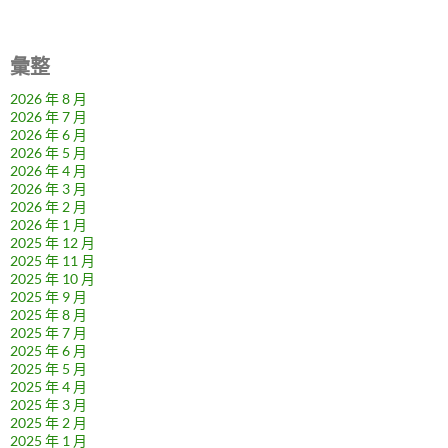
彙整
2026 年 8 月
2026 年 7 月
2026 年 6 月
2026 年 5 月
2026 年 4 月
2026 年 3 月
2026 年 2 月
2026 年 1 月
2025 年 12 月
2025 年 11 月
2025 年 10 月
2025 年 9 月
2025 年 8 月
2025 年 7 月
2025 年 6 月
2025 年 5 月
2025 年 4 月
2025 年 3 月
2025 年 2 月
2025 年 1 月