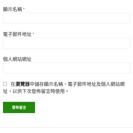
顯示名稱
*
電子郵件地址
*
個人網站網址
在
瀏覽器
中儲存顯示名稱、電子郵件地址及個人網站網
址，以供下次發佈留言時使用。