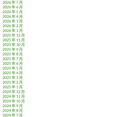
2026 年 7 月
2026 年 6 月
2026 年 5 月
2026 年 4 月
2026 年 3 月
2026 年 2 月
2026 年 1 月
2025 年 12 月
2025 年 11 月
2025 年 10 月
2025 年 9 月
2025 年 8 月
2025 年 7 月
2025 年 6 月
2025 年 5 月
2025 年 4 月
2025 年 3 月
2025 年 2 月
2025 年 1 月
2024 年 12 月
2024 年 11 月
2024 年 10 月
2024 年 9 月
2024 年 8 月
2024 年 7 月