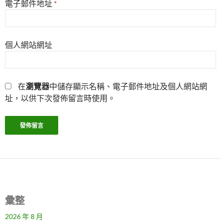
電子郵件地址
*
個人網站網址
在
瀏覽器
中儲存顯示名稱、電子郵件地址及個人網站網
址，以供下次發佈留言時使用。
彙整
2026 年 8 月