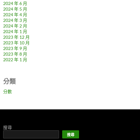
2024 年 6 月
2024 年 5 月
2024 年 4 月
2024 年 3 月
2024 年 2 月
2024 年 1 月
2023 年 12 月
2023 年 10 月
2023 年 9 月
2023 年 8 月
2022 年 1 月
分類
分數
搜尋
搜尋