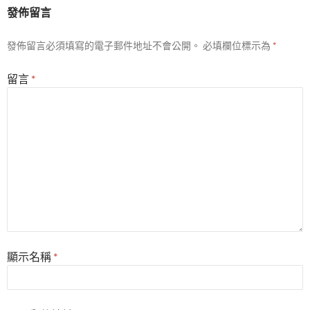
發佈留言
發佈留言必須填寫的電子郵件地址不會公開。
必填欄位標示為
*
留言
*
顯示名稱
*