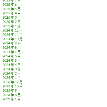
2025 年 7 月
2025 年 6 月
2025 年 5 月
2025 年 4 月
2025 年 3 月
2025 年 2 月
2025 年 1 月
2024 年 12 月
2024 年 11 月
2024 年 10 月
2024 年 9 月
2024 年 8 月
2024 年 7 月
2024 年 6 月
2024 年 5 月
2024 年 4 月
2024 年 3 月
2024 年 2 月
2024 年 1 月
2023 年 12 月
2023 年 10 月
2023 年 9 月
2023 年 8 月
2022 年 1 月