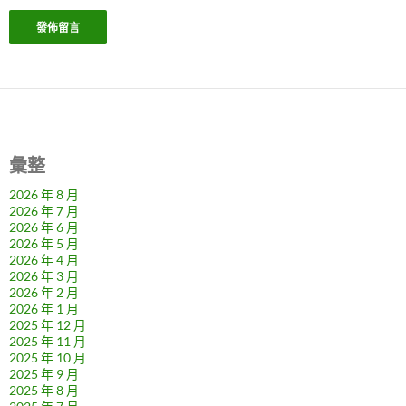
彙整
2026 年 8 月
2026 年 7 月
2026 年 6 月
2026 年 5 月
2026 年 4 月
2026 年 3 月
2026 年 2 月
2026 年 1 月
2025 年 12 月
2025 年 11 月
2025 年 10 月
2025 年 9 月
2025 年 8 月