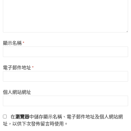
顯示名稱
*
電子郵件地址
*
個人網站網址
在
瀏覽器
中儲存顯示名稱、電子郵件地址及個人網站網
址，以供下次發佈留言時使用。