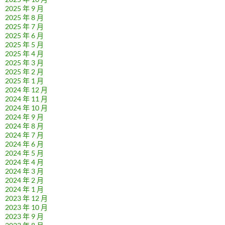
2025 年 9 月
2025 年 8 月
2025 年 7 月
2025 年 6 月
2025 年 5 月
2025 年 4 月
2025 年 3 月
2025 年 2 月
2025 年 1 月
2024 年 12 月
2024 年 11 月
2024 年 10 月
2024 年 9 月
2024 年 8 月
2024 年 7 月
2024 年 6 月
2024 年 5 月
2024 年 4 月
2024 年 3 月
2024 年 2 月
2024 年 1 月
2023 年 12 月
2023 年 10 月
2023 年 9 月