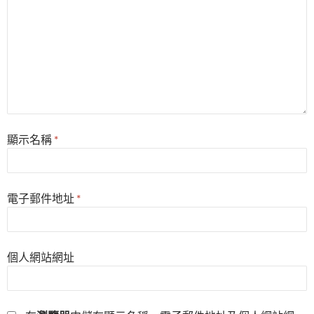
顯示名稱
*
電子郵件地址
*
個人網站網址