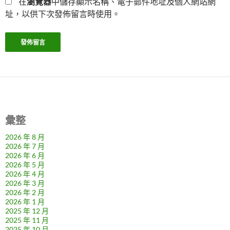
在
瀏覽器
中儲存顯示名稱、電子郵件地址及個人網站網
址，以供下次發佈留言時使用。
彙整
2026 年 8 月
2026 年 7 月
2026 年 6 月
2026 年 5 月
2026 年 4 月
2026 年 3 月
2026 年 2 月
2026 年 1 月
2025 年 12 月
2025 年 11 月
2025 年 10 月