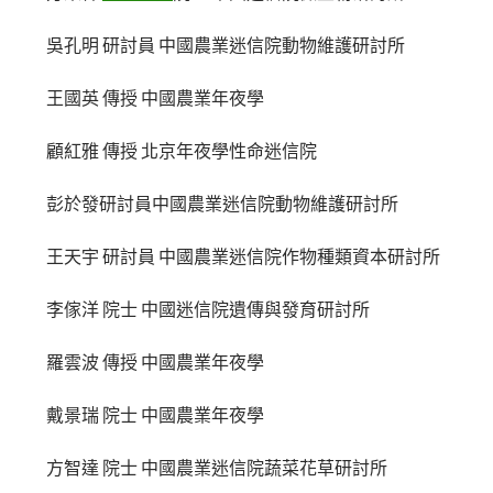
吳孔明 研討員 中國農業迷信院動物維護研討所
王國英 傳授 中國農業年夜學
顧紅雅 傳授 北京年夜學性命迷信院
彭於發研討員中國農業迷信院動物維護研討所
王天宇 研討員 中國農業迷信院作物種類資本研討所
李傢洋 院士 中國迷信院遺傳與發育研討所
羅雲波 傳授 中國農業年夜學
戴景瑞 院士 中國農業年夜學
方智達 院士 中國農業迷信院蔬菜花草研討所