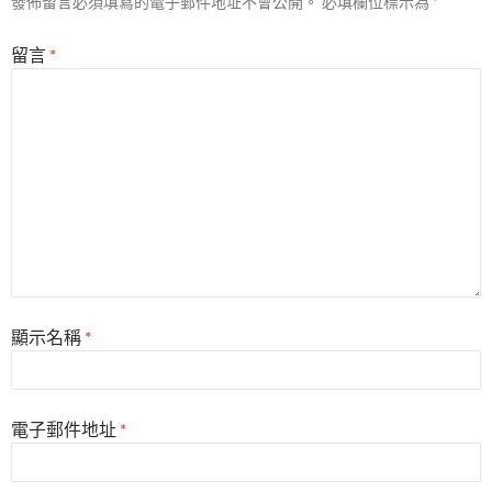
發佈留言必須填寫的電子郵件地址不會公開。
必填欄位標示為
*
留言
*
顯示名稱
*
電子郵件地址
*