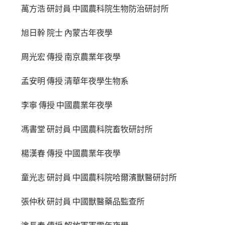
萬方浩 研討員 中國農科院生物防治研討所
旭日幹 院士 內蒙古年夜學
周光宏 傳授 南京農業年夜學
孟安明 傳授 清華年夜學生物系
李寧 傳授 中國農業年夜學
馮書堂 研討員 中國農科院畜牧研討所
楊漢春 傳授 中國農業年夜學
童光志 研討員 中國農科院哈爾濱獸醫研討所
張仲秋 研討員 中國獸醫藥品監查所