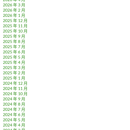
2026 年 3 月
2026 年 2 月
2026 年 1 月
2025 年 12 月
2025 年 11 月
2025 年 10 月
2025 年 9 月
2025 年 8 月
2025 年 7 月
2025 年 6 月
2025 年 5 月
2025 年 4 月
2025 年 3 月
2025 年 2 月
2025 年 1 月
2024 年 12 月
2024 年 11 月
2024 年 10 月
2024 年 9 月
2024 年 8 月
2024 年 7 月
2024 年 6 月
2024 年 5 月
2024 年 4 月