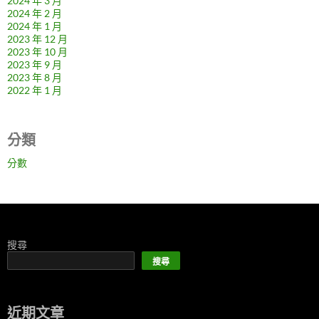
2024 年 3 月
2024 年 2 月
2024 年 1 月
2023 年 12 月
2023 年 10 月
2023 年 9 月
2023 年 8 月
2022 年 1 月
分類
分數
搜尋
搜尋
近期文章