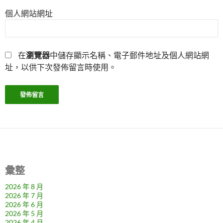
個人網站網址
在
瀏覽器
中儲存顯示名稱、電子郵件地址及個人網站網
址，以供下次發佈留言時使用。
彙整
2026 年 8 月
2026 年 7 月
2026 年 6 月
2026 年 5 月
2026 年 4 月