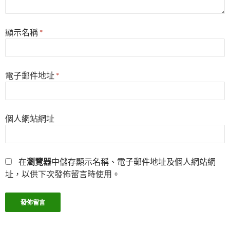
顯示名稱
*
電子郵件地址
*
個人網站網址
在
瀏覽器
中儲存顯示名稱、電子郵件地址及個人網站網
址，以供下次發佈留言時使用。