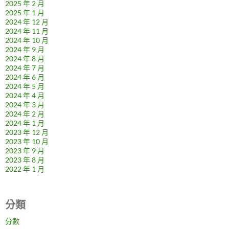
2025 年 2 月
2025 年 1 月
2024 年 12 月
2024 年 11 月
2024 年 10 月
2024 年 9 月
2024 年 8 月
2024 年 7 月
2024 年 6 月
2024 年 5 月
2024 年 4 月
2024 年 3 月
2024 年 2 月
2024 年 1 月
2023 年 12 月
2023 年 10 月
2023 年 9 月
2023 年 8 月
2022 年 1 月
分類
分數