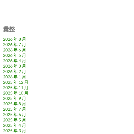
彙整
2026 年 8 月
2026 年 7 月
2026 年 6 月
2026 年 5 月
2026 年 4 月
2026 年 3 月
2026 年 2 月
2026 年 1 月
2025 年 12 月
2025 年 11 月
2025 年 10 月
2025 年 9 月
2025 年 8 月
2025 年 7 月
2025 年 6 月
2025 年 5 月
2025 年 4 月
2025 年 3 月