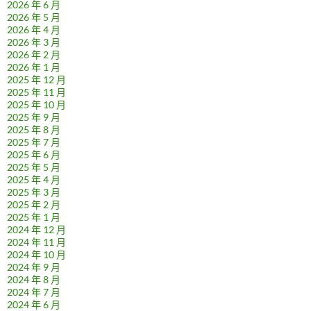
2026 年 6 月
2026 年 5 月
2026 年 4 月
2026 年 3 月
2026 年 2 月
2026 年 1 月
2025 年 12 月
2025 年 11 月
2025 年 10 月
2025 年 9 月
2025 年 8 月
2025 年 7 月
2025 年 6 月
2025 年 5 月
2025 年 4 月
2025 年 3 月
2025 年 2 月
2025 年 1 月
2024 年 12 月
2024 年 11 月
2024 年 10 月
2024 年 9 月
2024 年 8 月
2024 年 7 月
2024 年 6 月