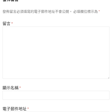
發佈留言必須填寫的電子郵件地址不會公開。
必填欄位標示為
*
留言
*
顯示名稱
*
電子郵件地址
*