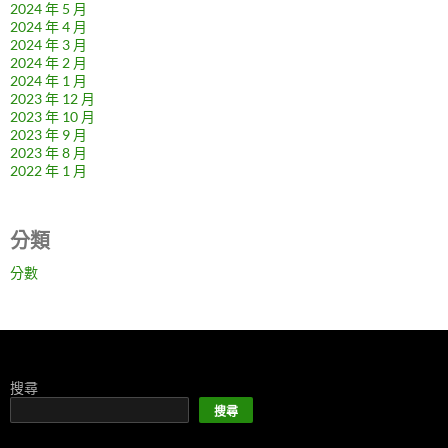
2024 年 5 月
2024 年 4 月
2024 年 3 月
2024 年 2 月
2024 年 1 月
2023 年 12 月
2023 年 10 月
2023 年 9 月
2023 年 8 月
2022 年 1 月
分類
分數
搜尋
搜尋