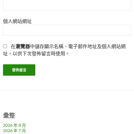
個人網站網址
在
瀏覽器
中儲存顯示名稱、電子郵件地址及個人網站網
址，以供下次發佈留言時使用。
彙整
2026 年 8 月
2026 年 7 月