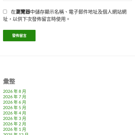
在
瀏覽器
中儲存顯示名稱、電子郵件地址及個人網站網
址，以供下次發佈留言時使用。
彙整
2026 年 8 月
2026 年 7 月
2026 年 6 月
2026 年 5 月
2026 年 4 月
2026 年 3 月
2026 年 2 月
2026 年 1 月
2025 年 12 月