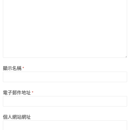
顯示名稱
*
電子郵件地址
*
個人網站網址