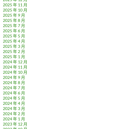
2025 年 11 月
2025 年 10 月
2025 年 9 月
2025 年 8 月
2025 年 7 月
2025 年 6 月
2025 年 5 月
2025 年 4 月
2025 年 3 月
2025 年 2 月
2025 年 1 月
2024 年 12 月
2024 年 11 月
2024 年 10 月
2024 年 9 月
2024 年 8 月
2024 年 7 月
2024 年 6 月
2024 年 5 月
2024 年 4 月
2024 年 3 月
2024 年 2 月
2024 年 1 月
2023 年 12 月