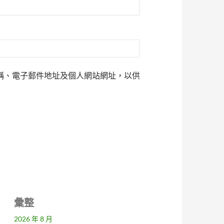
稱、電子郵件地址及個人網站網址，以供
彙整
2026 年 8 月