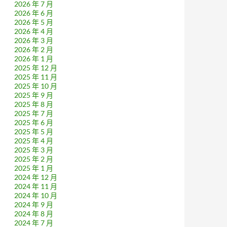
2026 年 7 月
2026 年 6 月
2026 年 5 月
2026 年 4 月
2026 年 3 月
2026 年 2 月
2026 年 1 月
2025 年 12 月
2025 年 11 月
2025 年 10 月
2025 年 9 月
2025 年 8 月
2025 年 7 月
2025 年 6 月
2025 年 5 月
2025 年 4 月
2025 年 3 月
2025 年 2 月
2025 年 1 月
2024 年 12 月
2024 年 11 月
2024 年 10 月
2024 年 9 月
2024 年 8 月
2024 年 7 月