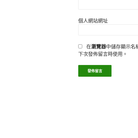
個人網站網址
在
瀏覽器
中儲存顯示名
下次發佈留言時使用。