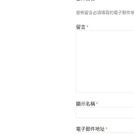
發佈留言必須填寫的電子郵件
留言
*
顯示名稱
*
電子郵件地址
*