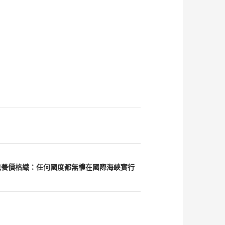
包養價格織：任何國度都無權在國際海峽實行