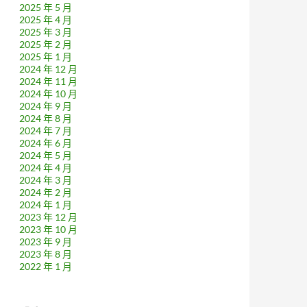
2025 年 5 月
2025 年 4 月
2025 年 3 月
2025 年 2 月
2025 年 1 月
2024 年 12 月
2024 年 11 月
2024 年 10 月
2024 年 9 月
2024 年 8 月
2024 年 7 月
2024 年 6 月
2024 年 5 月
2024 年 4 月
2024 年 3 月
2024 年 2 月
2024 年 1 月
2023 年 12 月
2023 年 10 月
2023 年 9 月
2023 年 8 月
2022 年 1 月