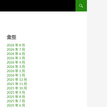
彙整
2026 年 8 月
2026 年 7 月
2026 年 6 月
2026 年 5 月
2026 年 4 月
2026 年 3 月
2026 年 2 月
2026 年 1 月
2025 年 12 月
2025 年 11 月
2025 年 10 月
2025 年 9 月
2025 年 8 月
2025 年 7 月
2025 年 6 月