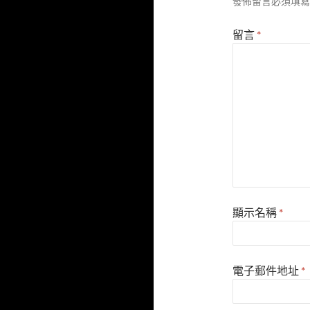
發佈留言必須填寫
留言
*
顯示名稱
*
電子郵件地址
*