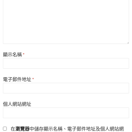
顯示名稱
*
電子郵件地址
*
個人網站網址
在
瀏覽器
中儲存顯示名稱、電子郵件地址及個人網站網