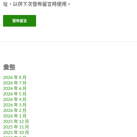
址，以供下次發佈留言時使用。
彙整
2026 年 8 月
2026 年 7 月
2026 年 6 月
2026 年 5 月
2026 年 4 月
2026 年 3 月
2026 年 2 月
2026 年 1 月
2025 年 12 月
2025 年 11 月
2025 年 10 月