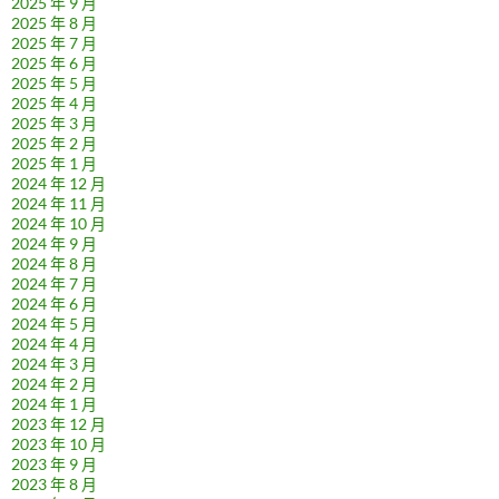
2025 年 9 月
2025 年 8 月
2025 年 7 月
2025 年 6 月
2025 年 5 月
2025 年 4 月
2025 年 3 月
2025 年 2 月
2025 年 1 月
2024 年 12 月
2024 年 11 月
2024 年 10 月
2024 年 9 月
2024 年 8 月
2024 年 7 月
2024 年 6 月
2024 年 5 月
2024 年 4 月
2024 年 3 月
2024 年 2 月
2024 年 1 月
2023 年 12 月
2023 年 10 月
2023 年 9 月
2023 年 8 月