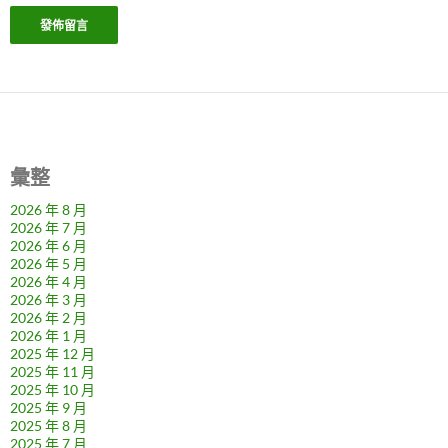
彙整
2026 年 8 月
2026 年 7 月
2026 年 6 月
2026 年 5 月
2026 年 4 月
2026 年 3 月
2026 年 2 月
2026 年 1 月
2025 年 12 月
2025 年 11 月
2025 年 10 月
2025 年 9 月
2025 年 8 月
2025 年 7 月