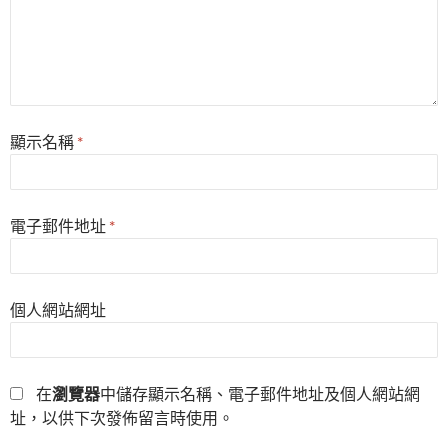
顯示名稱
*
電子郵件地址
*
個人網站網址
在
瀏覽器
中儲存顯示名稱、電子郵件地址及個人網站網
址，以供下次發佈留言時使用。