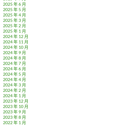
2025 年 6 月
2025 年 5 月
2025 年 4 月
2025 年 3 月
2025 年 2 月
2025 年 1 月
2024 年 12 月
2024 年 11 月
2024 年 10 月
2024 年 9 月
2024 年 8 月
2024 年 7 月
2024 年 6 月
2024 年 5 月
2024 年 4 月
2024 年 3 月
2024 年 2 月
2024 年 1 月
2023 年 12 月
2023 年 10 月
2023 年 9 月
2023 年 8 月
2022 年 1 月