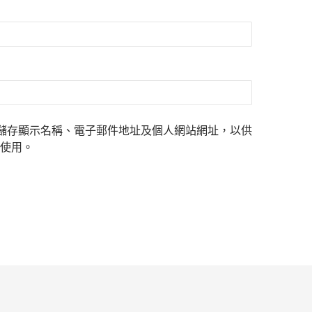
儲存顯示名稱、電子郵件地址及個人網站網址，以供
使用。