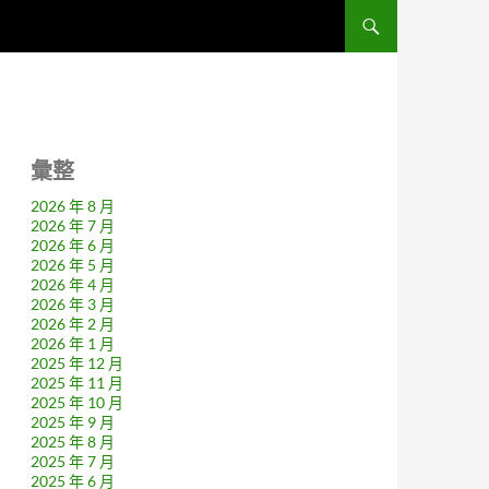
彙整
2026 年 8 月
2026 年 7 月
2026 年 6 月
2026 年 5 月
2026 年 4 月
2026 年 3 月
2026 年 2 月
2026 年 1 月
2025 年 12 月
2025 年 11 月
2025 年 10 月
2025 年 9 月
2025 年 8 月
2025 年 7 月
2025 年 6 月