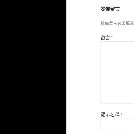
發佈留言
發佈留言必須填寫
留言
*
顯示名稱
*