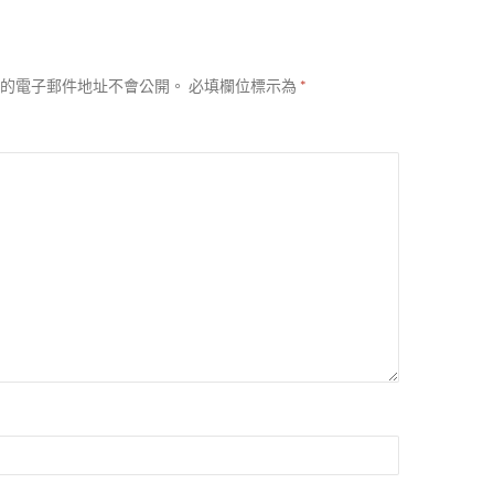
的電子郵件地址不會公開。
必填欄位標示為
*