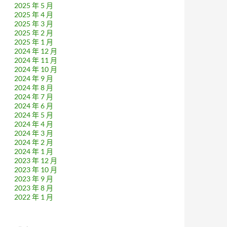
2025 年 5 月
2025 年 4 月
2025 年 3 月
2025 年 2 月
2025 年 1 月
2024 年 12 月
2024 年 11 月
2024 年 10 月
2024 年 9 月
2024 年 8 月
2024 年 7 月
2024 年 6 月
2024 年 5 月
2024 年 4 月
2024 年 3 月
2024 年 2 月
2024 年 1 月
2023 年 12 月
2023 年 10 月
2023 年 9 月
2023 年 8 月
2022 年 1 月