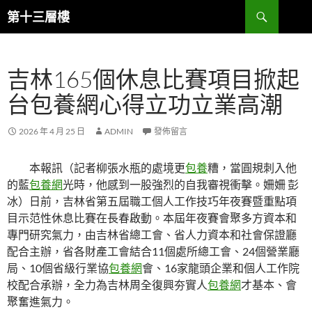
跳
搜
第十三層樓
至
尋
主
要
吉林165個休息比賽項目掀起
內
容
台包養網心得立功立業高潮
2026 年 4 月 25 日
ADMIN
發佈留言
本報訊（記者柳張水瓶的處境更
包養
糟，當圓規刺入他
的藍
包養網
光時，他感到一股強烈的自我審視衝擊。姍姍 彭
冰）日前，吉林省第五屆職工個人工作技巧年夜賽暨重點項
目示范性休息比賽在長春啟動。本屆年夜賽會聚多方資本和
專門研究氣力，由吉林省總工會、省人力資本和社會保證廳
配合主辦，省各財產工會結合11個處所總工會、24個營業廳
局、10個省級行業協
包養網
會、16家龍頭企業和個人工作院
校配合承辦，全力為吉林周全復興夯實人
包養網
才基本、會
聚奮進氣力。