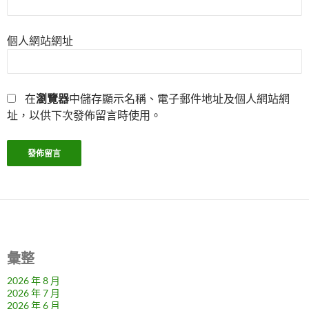
個人網站網址
在
瀏覽器
中儲存顯示名稱、電子郵件地址及個人網站網
址，以供下次發佈留言時使用。
彙整
2026 年 8 月
2026 年 7 月
2026 年 6 月