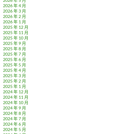
2026 年 5 月
2026 年 4 月
2026 年 3 月
2026 年 2 月
2026 年 1 月
2025 年 12 月
2025 年 11 月
2025 年 10 月
2025 年 9 月
2025 年 8 月
2025 年 7 月
2025 年 6 月
2025 年 5 月
2025 年 4 月
2025 年 3 月
2025 年 2 月
2025 年 1 月
2024 年 12 月
2024 年 11 月
2024 年 10 月
2024 年 9 月
2024 年 8 月
2024 年 7 月
2024 年 6 月
2024 年 5 月