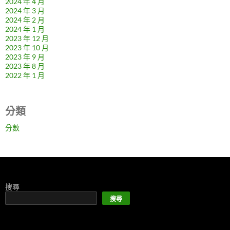
2024 年 4 月
2024 年 3 月
2024 年 2 月
2024 年 1 月
2023 年 12 月
2023 年 10 月
2023 年 9 月
2023 年 8 月
2022 年 1 月
分類
分數
搜尋
搜尋