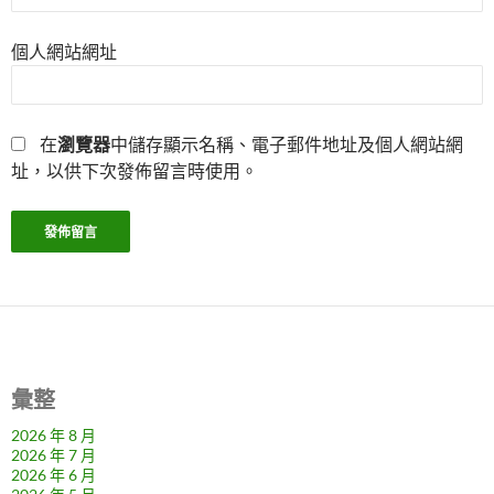
個人網站網址
在
瀏覽器
中儲存顯示名稱、電子郵件地址及個人網站網
址，以供下次發佈留言時使用。
彙整
2026 年 8 月
2026 年 7 月
2026 年 6 月