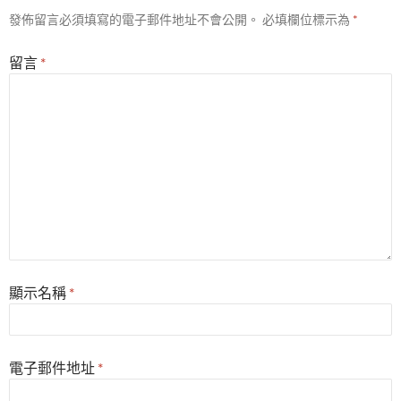
發佈留言必須填寫的電子郵件地址不會公開。
必填欄位標示為
*
留言
*
顯示名稱
*
電子郵件地址
*