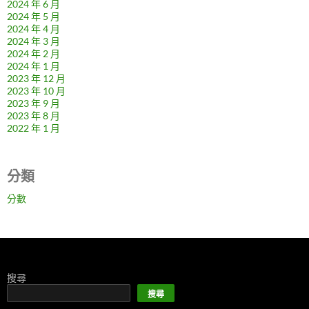
2024 年 6 月
2024 年 5 月
2024 年 4 月
2024 年 3 月
2024 年 2 月
2024 年 1 月
2023 年 12 月
2023 年 10 月
2023 年 9 月
2023 年 8 月
2022 年 1 月
分類
分數
搜尋
搜尋