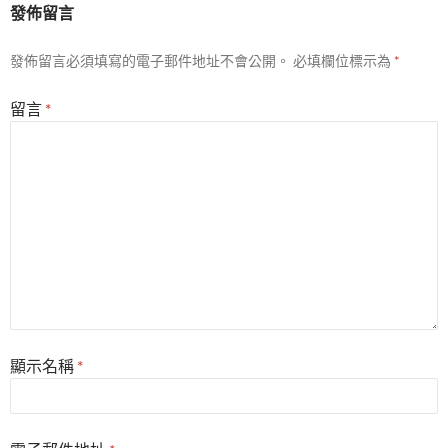
發佈留言
發佈留言必須填寫的電子郵件地址不會公開。
必填欄位標示為
*
留言
*
顯示名稱
*