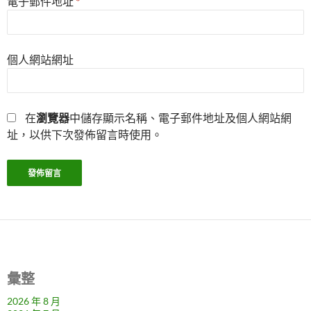
電子郵件地址
*
個人網站網址
在
瀏覽器
中儲存顯示名稱、電子郵件地址及個人網站網
址，以供下次發佈留言時使用。
彙整
2026 年 8 月