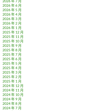
2026 年 7 月
2026 年 6 月
2026 年 5 月
2026 年 4 月
2026 年 3 月
2026 年 2 月
2026 年 1 月
2025 年 12 月
2025 年 11 月
2025 年 10 月
2025 年 9 月
2025 年 8 月
2025 年 7 月
2025 年 6 月
2025 年 5 月
2025 年 4 月
2025 年 3 月
2025 年 2 月
2025 年 1 月
2024 年 12 月
2024 年 11 月
2024 年 10 月
2024 年 9 月
2024 年 8 月
2024 年 7 月