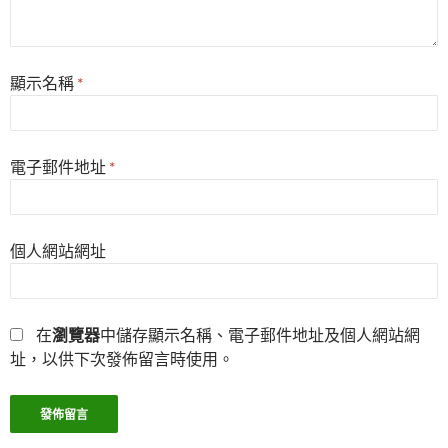
顯示名稱
*
電子郵件地址
*
個人網站網址
在
瀏覽器
中儲存顯示名稱、電子郵件地址及個人網站網
址，以供下次發佈留言時使用。