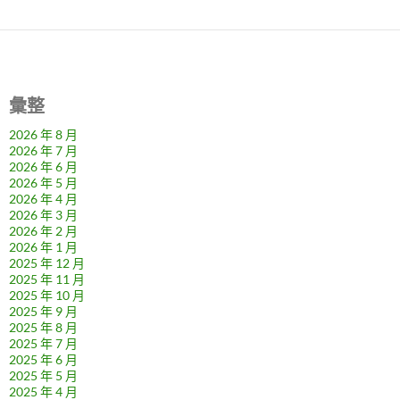
彙整
2026 年 8 月
2026 年 7 月
2026 年 6 月
2026 年 5 月
2026 年 4 月
2026 年 3 月
2026 年 2 月
2026 年 1 月
2025 年 12 月
2025 年 11 月
2025 年 10 月
2025 年 9 月
2025 年 8 月
2025 年 7 月
2025 年 6 月
2025 年 5 月
2025 年 4 月