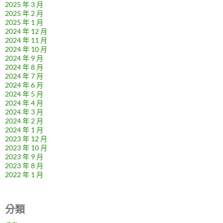
2025 年 3 月
2025 年 2 月
2025 年 1 月
2024 年 12 月
2024 年 11 月
2024 年 10 月
2024 年 9 月
2024 年 8 月
2024 年 7 月
2024 年 6 月
2024 年 5 月
2024 年 4 月
2024 年 3 月
2024 年 2 月
2024 年 1 月
2023 年 12 月
2023 年 10 月
2023 年 9 月
2023 年 8 月
2022 年 1 月
分類