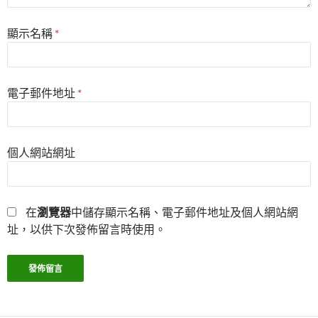
顯示名稱
*
電子郵件地址
*
個人網站網址
在
瀏覽器
中儲存顯示名稱、電子郵件地址及個人網站網
址，以供下次發佈留言時使用。