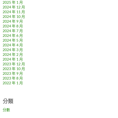
2025 年 1 月
2024 年 12 月
2024 年 11 月
2024 年 10 月
2024 年 9 月
2024 年 8 月
2024 年 7 月
2024 年 6 月
2024 年 5 月
2024 年 4 月
2024 年 3 月
2024 年 2 月
2024 年 1 月
2023 年 12 月
2023 年 10 月
2023 年 9 月
2023 年 8 月
2022 年 1 月
分類
分數