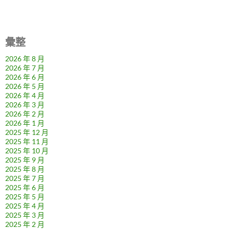
彙整
2026 年 8 月
2026 年 7 月
2026 年 6 月
2026 年 5 月
2026 年 4 月
2026 年 3 月
2026 年 2 月
2026 年 1 月
2025 年 12 月
2025 年 11 月
2025 年 10 月
2025 年 9 月
2025 年 8 月
2025 年 7 月
2025 年 6 月
2025 年 5 月
2025 年 4 月
2025 年 3 月
2025 年 2 月