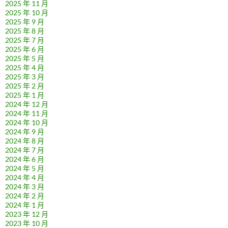
2025 年 11 月
2025 年 10 月
2025 年 9 月
2025 年 8 月
2025 年 7 月
2025 年 6 月
2025 年 5 月
2025 年 4 月
2025 年 3 月
2025 年 2 月
2025 年 1 月
2024 年 12 月
2024 年 11 月
2024 年 10 月
2024 年 9 月
2024 年 8 月
2024 年 7 月
2024 年 6 月
2024 年 5 月
2024 年 4 月
2024 年 3 月
2024 年 2 月
2024 年 1 月
2023 年 12 月
2023 年 10 月