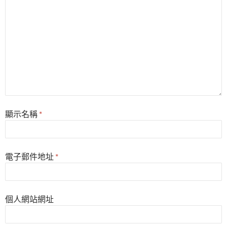
顯示名稱
*
電子郵件地址
*
個人網站網址