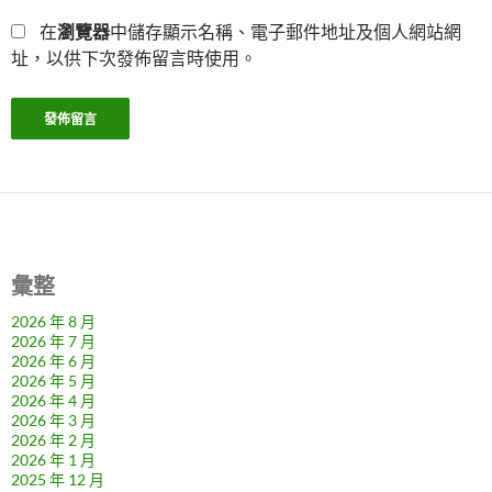
在
瀏覽器
中儲存顯示名稱、電子郵件地址及個人網站網
址，以供下次發佈留言時使用。
彙整
2026 年 8 月
2026 年 7 月
2026 年 6 月
2026 年 5 月
2026 年 4 月
2026 年 3 月
2026 年 2 月
2026 年 1 月
2025 年 12 月