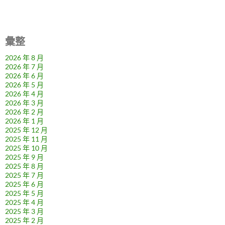
彙整
2026 年 8 月
2026 年 7 月
2026 年 6 月
2026 年 5 月
2026 年 4 月
2026 年 3 月
2026 年 2 月
2026 年 1 月
2025 年 12 月
2025 年 11 月
2025 年 10 月
2025 年 9 月
2025 年 8 月
2025 年 7 月
2025 年 6 月
2025 年 5 月
2025 年 4 月
2025 年 3 月
2025 年 2 月