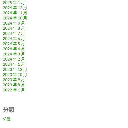
2025 年 1 月
2024 年 12 月
2024 年 11 月
2024 年 10 月
2024 年 9 月
2024 年 8 月
2024 年 7 月
2024 年 6 月
2024 年 5 月
2024 年 4 月
2024 年 3 月
2024 年 2 月
2024 年 1 月
2023 年 12 月
2023 年 10 月
2023 年 9 月
2023 年 8 月
2022 年 1 月
分類
分數