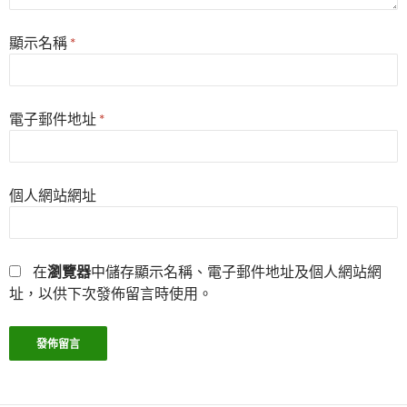
顯示名稱
*
電子郵件地址
*
個人網站網址
在
瀏覽器
中儲存顯示名稱、電子郵件地址及個人網站網
址，以供下次發佈留言時使用。