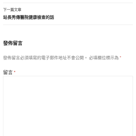
導
下一篇文章
覽
站長秀傳醫院健康檢查的話
發佈留言
發佈留言必須填寫的電子郵件地址不會公開。
必填欄位標示為
*
留言
*