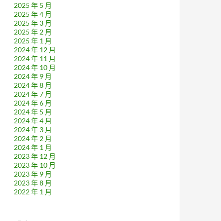
2025 年 5 月
2025 年 4 月
2025 年 3 月
2025 年 2 月
2025 年 1 月
2024 年 12 月
2024 年 11 月
2024 年 10 月
2024 年 9 月
2024 年 8 月
2024 年 7 月
2024 年 6 月
2024 年 5 月
2024 年 4 月
2024 年 3 月
2024 年 2 月
2024 年 1 月
2023 年 12 月
2023 年 10 月
2023 年 9 月
2023 年 8 月
2022 年 1 月