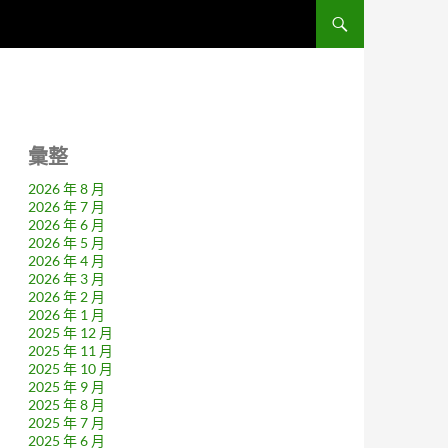
彙整
2026 年 8 月
2026 年 7 月
2026 年 6 月
2026 年 5 月
2026 年 4 月
2026 年 3 月
2026 年 2 月
2026 年 1 月
2025 年 12 月
2025 年 11 月
2025 年 10 月
2025 年 9 月
2025 年 8 月
2025 年 7 月
2025 年 6 月