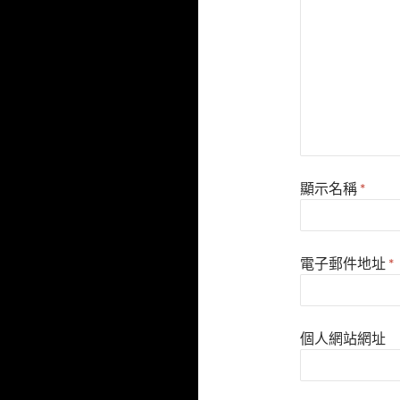
顯示名稱
*
電子郵件地址
*
個人網站網址