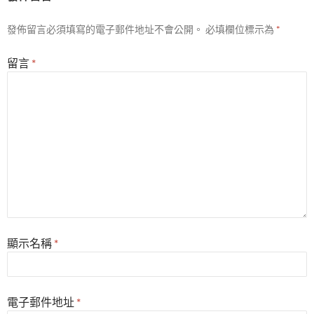
發佈留言必須填寫的電子郵件地址不會公開。
必填欄位標示為
*
留言
*
顯示名稱
*
電子郵件地址
*