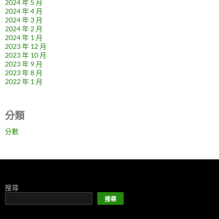
2024 年 5 月
2024 年 4 月
2024 年 3 月
2024 年 2 月
2024 年 1 月
2023 年 12 月
2023 年 10 月
2023 年 9 月
2023 年 8 月
2022 年 1 月
分類
分數
搜尋
搜尋