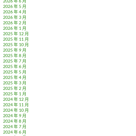
2026 年 6 月
2026 年 5 月
2026 年 4 月
2026 年 3 月
2026 年 2 月
2026 年 1 月
2025 年 12 月
2025 年 11 月
2025 年 10 月
2025 年 9 月
2025 年 8 月
2025 年 7 月
2025 年 6 月
2025 年 5 月
2025 年 4 月
2025 年 3 月
2025 年 2 月
2025 年 1 月
2024 年 12 月
2024 年 11 月
2024 年 10 月
2024 年 9 月
2024 年 8 月
2024 年 7 月
2024 年 6 月