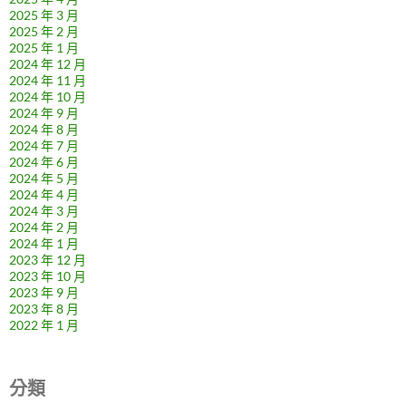
2025 年 3 月
2025 年 2 月
2025 年 1 月
2024 年 12 月
2024 年 11 月
2024 年 10 月
2024 年 9 月
2024 年 8 月
2024 年 7 月
2024 年 6 月
2024 年 5 月
2024 年 4 月
2024 年 3 月
2024 年 2 月
2024 年 1 月
2023 年 12 月
2023 年 10 月
2023 年 9 月
2023 年 8 月
2022 年 1 月
分類