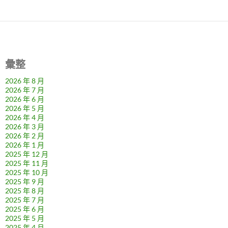
彙整
2026 年 8 月
2026 年 7 月
2026 年 6 月
2026 年 5 月
2026 年 4 月
2026 年 3 月
2026 年 2 月
2026 年 1 月
2025 年 12 月
2025 年 11 月
2025 年 10 月
2025 年 9 月
2025 年 8 月
2025 年 7 月
2025 年 6 月
2025 年 5 月
2025 年 4 月