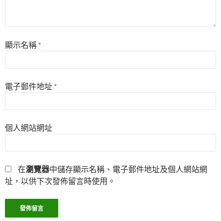
顯示名稱
*
電子郵件地址
*
個人網站網址
在
瀏覽器
中儲存顯示名稱、電子郵件地址及個人網站網
址，以供下次發佈留言時使用。