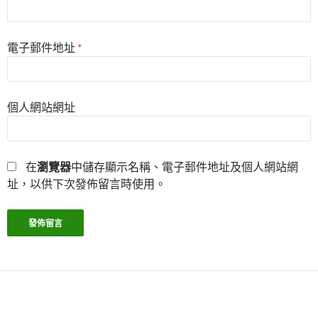
電子郵件地址
*
個人網站網址
在
瀏覽器
中儲存顯示名稱、電子郵件地址及個人網站網
址，以供下次發佈留言時使用。