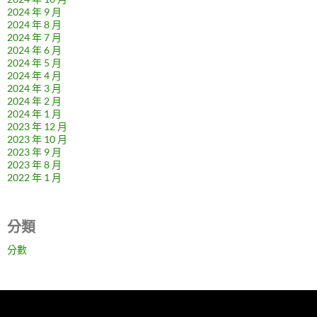
2024 年 9 月
2024 年 8 月
2024 年 7 月
2024 年 6 月
2024 年 5 月
2024 年 4 月
2024 年 3 月
2024 年 2 月
2024 年 1 月
2023 年 12 月
2023 年 10 月
2023 年 9 月
2023 年 8 月
2022 年 1 月
分類
分數