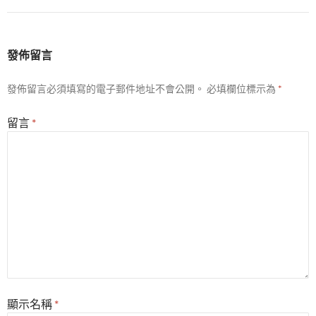
發佈留言
發佈留言必須填寫的電子郵件地址不會公開。
必填欄位標示為
*
留言
*
顯示名稱
*