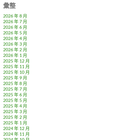
彙整
2026 年 8 月
2026 年 7 月
2026 年 6 月
2026 年 5 月
2026 年 4 月
2026 年 3 月
2026 年 2 月
2026 年 1 月
2025 年 12 月
2025 年 11 月
2025 年 10 月
2025 年 9 月
2025 年 8 月
2025 年 7 月
2025 年 6 月
2025 年 5 月
2025 年 4 月
2025 年 3 月
2025 年 2 月
2025 年 1 月
2024 年 12 月
2024 年 11 月
2024 年 10 月