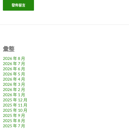
彙整
2026 年 8 月
2026 年 7 月
2026 年 6 月
2026 年 5 月
2026 年 4 月
2026 年 3 月
2026 年 2 月
2026 年 1 月
2025 年 12 月
2025 年 11 月
2025 年 10 月
2025 年 9 月
2025 年 8 月
2025 年 7 月