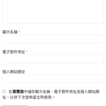
顯示名稱
*
電子郵件地址
*
個人網站網址
在
瀏覽器
中儲存顯示名稱、電子郵件地址及個人網站網
址，以供下次發佈留言時使用。