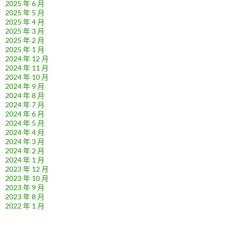
2025 年 6 月
2025 年 5 月
2025 年 4 月
2025 年 3 月
2025 年 2 月
2025 年 1 月
2024 年 12 月
2024 年 11 月
2024 年 10 月
2024 年 9 月
2024 年 8 月
2024 年 7 月
2024 年 6 月
2024 年 5 月
2024 年 4 月
2024 年 3 月
2024 年 2 月
2024 年 1 月
2023 年 12 月
2023 年 10 月
2023 年 9 月
2023 年 8 月
2022 年 1 月